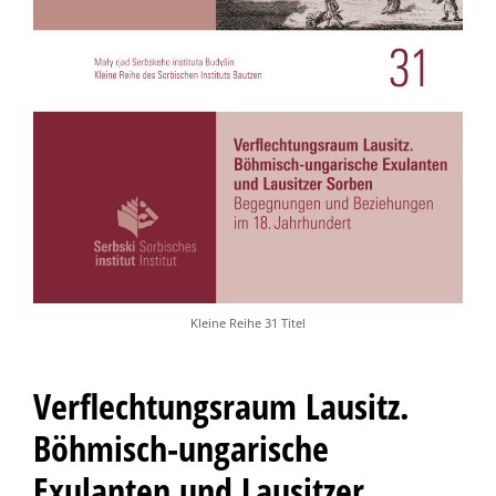
Kleine Reihe 31 Titel
Verflechtungsraum Lausitz.
Böhmisch-ungarische
Exulanten und Lausitzer