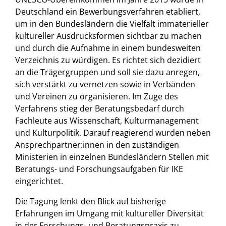
Deutschland ein Bewerbungsverfahren etabliert,
um in den Bundesländern die Vielfalt immaterieller
kultureller Ausdrucksformen sichtbar zu machen
und durch die Aufnahme in einem bundesweiten
Verzeichnis zu würdigen. Es richtet sich dezidiert
an die Trägergruppen und soll sie dazu anregen,
sich verstärkt zu vernetzen sowie in Verbänden
und Vereinen zu organisieren. Im Zuge des
Verfahrens stieg der Beratungsbedarf durch
Fachleute aus Wissenschaft, Kulturmanagement
und Kulturpolitik. Darauf reagierend wurden neben
Ansprechpartner:innen in den zuständigen
Ministerien in einzelnen Bundesländern Stellen mit
Beratungs- und Forschungsaufgaben für IKE
eingerichtet.
Die Tagung lenkt den Blick auf bisherige
Erfahrungen im Umgang mit kultureller Diversität
in der Forschungs- und Beratungspraxis zu