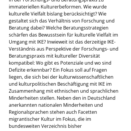
immateriellen Kulturerbeformen. Wie wurde
kulturelle Vielfalt bislang berücksichtigt? Wie
gestaltet sich das Verhältnis von Forschung und
Beratung dabei? Welche Beratungsstrategien
schärfen das Bewusstsein für kulturelle Vielfalt im
Umgang mit IKE? Inwieweit ist das derzeitige IKE-
Verständnis aus Perspektive der Forschungs- und
Beratungspraxis mit kultureller Diversität
kompatibel: Wo gibt es Potenziale und wo sind
Defizite erkennbar? Ein Fokus soll auf Fragen
liegen, die sich bei der kulturwissenschaftlichen
und kulturpolitischen Beschäftigung mit IKE im
Zusammenhang mit ethnischen und sprachlichen
Minderheiten stellen. Neben den in Deutschland
anerkannten nationalen Minderheiten und
Regionalsprachen stehen auch Facetten
migrantischer Kultur im Fokus, die im
bundesweiten Verzeichnis bisher