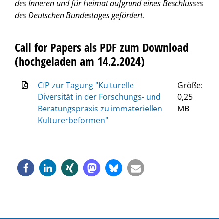
des Inneren und für Heimat aufgrund eines Beschlusses
des Deutschen Bundestages gefördert
.
Call for Papers als PDF zum Download
(hochgeladen am 14.2.2024)
CfP zur Tagung "Kulturelle
Größe:
Diversität in der Forschungs- und
0,25
Beratungspraxis zu immateriellen
MB
Kulturerbeformen"