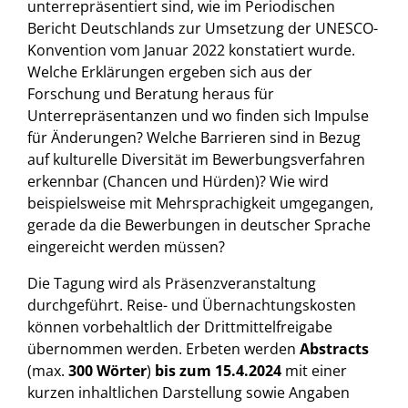
unterrepräsentiert sind, wie im Periodischen
Bericht Deutschlands zur Umsetzung der UNESCO-
Konvention vom Januar 2022 konstatiert wurde.
Welche Erklärungen ergeben sich aus der
Forschung und Beratung heraus für
Unterrepräsentanzen und wo finden sich Impulse
für Änderungen? Welche Barrieren sind in Bezug
auf kulturelle Diversität im Bewerbungsverfahren
erkennbar (Chancen und Hürden)? Wie wird
beispielsweise mit Mehrsprachigkeit umgegangen,
gerade da die Bewerbungen in deutscher Sprache
eingereicht werden müssen?
Die Tagung wird als Präsenzveranstaltung
durchgeführt. Reise- und Übernachtungskosten
können vorbehaltlich der Drittmittelfreigabe
übernommen werden. Erbeten werden
Abstracts
(max.
300 Wörter
)
bis zum 15.4.2024
mit einer
kurzen inhaltlichen Darstellung sowie Angaben