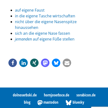
auf eigene Faust
in die eigene Tasche wirtschaften
nicht über die eigene Nasenspitze
hinaussehen
sich an die eigene Nase fassen
jemanden
auf eigene Füße stellen
dolnoserbski.de
hornjoserbsce.de
sorabicon.de
blog
mastodon
bluesky