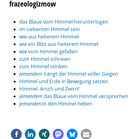
frazeologizmow
das Blaue vom Himmel herunterlügen
im siebenten Himmel sein
wie aus heiterem Himmel
wie ein Blitz aus heiterem Himmel
wie vom Himmel gefallen
zum Himmel schreien
zum Himmel stinken
jemandem
hängt der Himmel voller Geigen
Himmel und Erde in Bewegung setzen
Himmel, Arsch und Zwirn!
jemandem
das Blaue vom Himmel versprechen
jemanden
in den Himmel heben