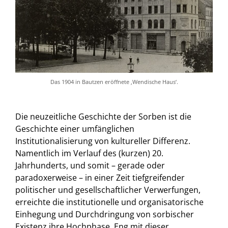
Das 1904 in Bautzen eröffnete ‚Wendische Haus‘.
Die neuzeitliche Geschichte der Sorben ist die
Geschichte einer umfänglichen
Institutionalisierung von kultureller Differenz.
Namentlich im Verlauf des (kurzen) 20.
Jahrhunderts, und somit – gerade oder
paradoxerweise – in einer Zeit tiefgreifender
politischer und gesellschaftlicher Verwerfungen,
erreichte die institutionelle und organisatorische
Einhegung und Durchdringung von sorbischer
Existenz ihre Hochphase. Eng mit dieser