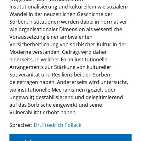
Institutionalisierung und kulturellem wie sozialem
Wandel in der neuzeitlichen Geschichte der
Sorben. Institutionen werden dabei in normativer
wie organisationaler Dimension als wesentliche
Voraussetzung einer ambivalenten
Versicherheitlichung von sorbischer Kultur in der
Moderne verstanden. Gefragt wird daher
einerseits, in welcher Form institutionelle
Arrangements zur Stärkung von kultureller
Souveränität und Resilienz bei den Sorben
beigetragen haben. Andererseits wird untersucht,
wo institutionelle Mechanismen (gezielt oder
ungewollt) destabilisierend und delegitimierend
auf das Sorbische eingewirkt und seine
Vulnerabilität erhöht haben.
Sprecher:
Dr. Friedrich Pollack