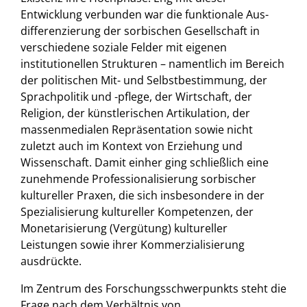
Entwicklung verbunden war die funktionale Aus­
differenzierung der sorbischen Gesellschaft in
verschiedene soziale Felder mit eigenen
institutionellen Strukturen – namentlich im Bereich
der politischen Mit- und Selbstbestimmung, der
Sprachpolitik und -pflege, der Wirtschaft, der
Religion, der künstlerischen Artikulation, der
massenmedialen Repräsentation sowie nicht
zuletzt auch im Kontext von Erziehung und
Wissenschaft. Damit einher ging schließlich eine
zunehmende Professionalisierung sorbischer
kultureller Praxen, die sich insbesondere in der
Spezialisierung kultureller Kompetenzen, der
Monetarisierung (Vergütung) kultureller
Leistungen sowie ihrer Kommerzialisierung
ausdrückte.
Im Zentrum des Forschungsschwerpunkts steht die
Frage nach dem Verhältnis von