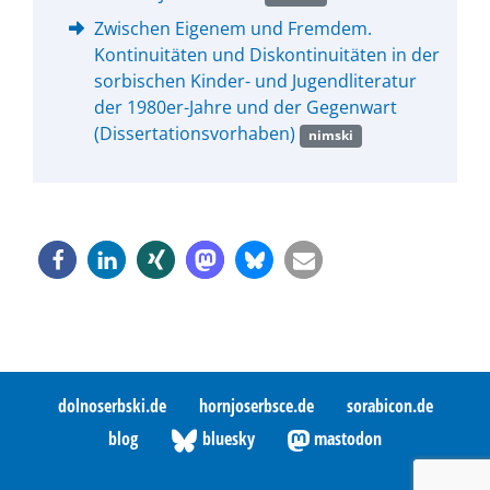
Zwischen Eigenem und Fremdem.
Kontinuitäten und Diskontinuitäten in der
sorbischen Kinder- und Jugendliteratur
der 1980er-Jahre und der Gegenwart
(Dissertationsvorhaben)
nimski
dolnoserbski.de
hornjoserbsce.de
sorabicon.de
blog
bluesky
mastodon